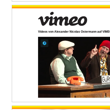
Videos von Alexander Nicolas Ostermann auf VIM