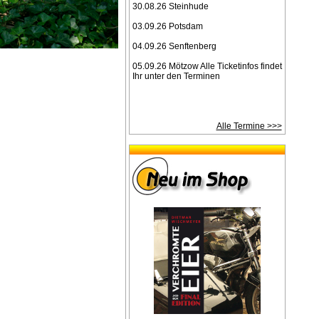
30.08.26 Steinhude
03.09.26 Potsdam
04.09.26 Senftenberg
05.09.26 Mötzow Alle Ticketinfos findet
Ihr unter den Terminen
Alle Termine >>>