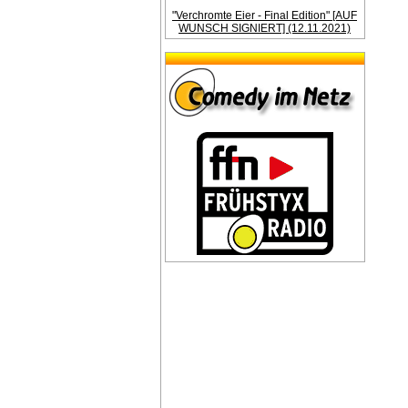
"Verchromte Eier - Final Edition" [AUF
WUNSCH SIGNIERT] (12.11.2021)