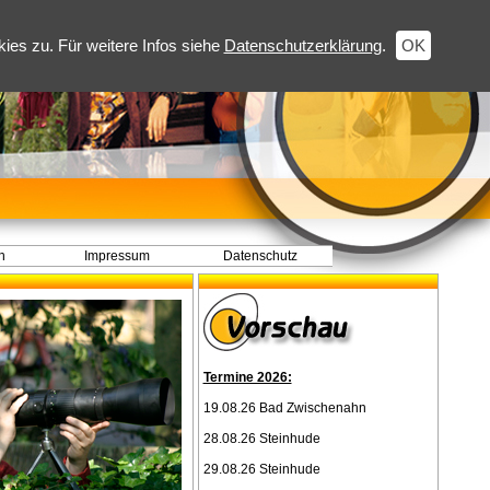
es zu. Für weitere Infos siehe
Datenschutzerklärung
.
OK
h
Impressum
Datenschutz
Termine 2026:
19.08.26 Bad Zwischenahn
28.08.26 Steinhude
29.08.26 Steinhude