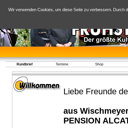
Wir verwenden Cookies, um diese Seite zu verbessern. Durch d
Rundbrief
Termine
Shop
Liebe Freunde de
aus Wischmeyer
PENSION ALCA