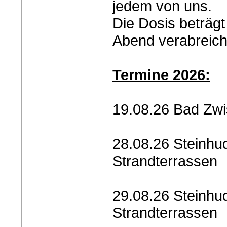
jedem von uns.
Die Dosis beträgt
Abend verabreich
Termine 2026:
19.08.26 Bad Zwi
28.08.26 Steinhu
Strandterrassen
29.08.26 Steinhu
Strandterrassen