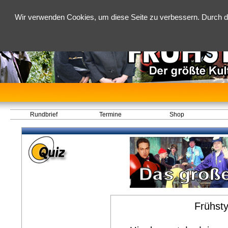
Wir verwenden Cookies, um diese Seite zu verbessern. Durch d
Rundbrief
Termine
Shop
Frühst